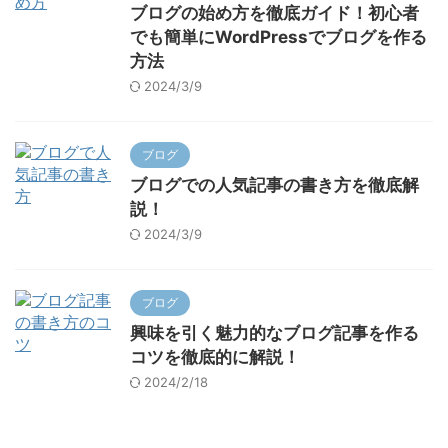
ブログの始め方を徹底ガイド！初心者
でも簡単にWordPressでブログを作る
方法
2024/3/9
ブログ
ブログでの人気記事の書き方を徹底解
説！
2024/3/9
ブログ
興味を引く魅力的なブログ記事を作る
コツを徹底的に解説！
2024/2/18