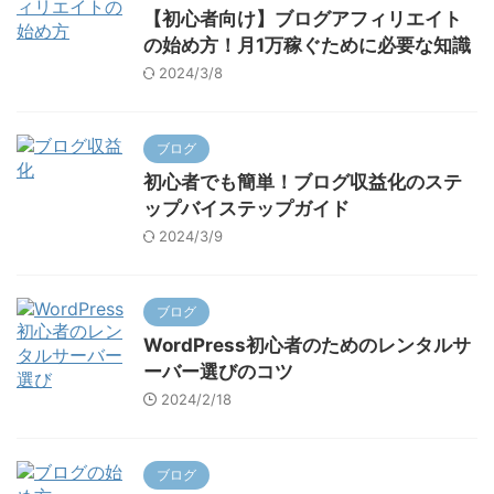
【初心者向け】ブログアフィリエイト
の始め方！月1万稼ぐために必要な知識
2024/3/8
ブログ
初心者でも簡単！ブログ収益化のステ
ップバイステップガイド
2024/3/9
ブログ
WordPress初心者のためのレンタルサ
ーバー選びのコツ
2024/2/18
ブログ