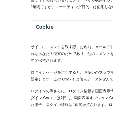
1年間ですが、マーケティング目的には使用しな
Cookie
サイトにコメントを残す際、お名前、メールアドレ
れはあなたの便宜のためであり、他のコメントを残
年間保持されます。
ログインページを訪問すると、お使いのブラウザーが 
設定します。この Cookie は個人データを
ログインの際さらに、ログイン情報と画面表示情報
グイン Cookie は2日間、画面表示オプション
た場合、ログイン情報は2週間維持されます。ログ