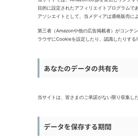
目的に設定されたアフィリエイトプログラムである
アソシエイトとして、当メディアは適格販売に
第三者（Amazonや他の広告掲載者）がコン
ラウザにCookieを設定したり、認識したりす
あなたのデータの共有先
当サイトは、皆さまのご承諾がない限り収集し
データを保存する期間