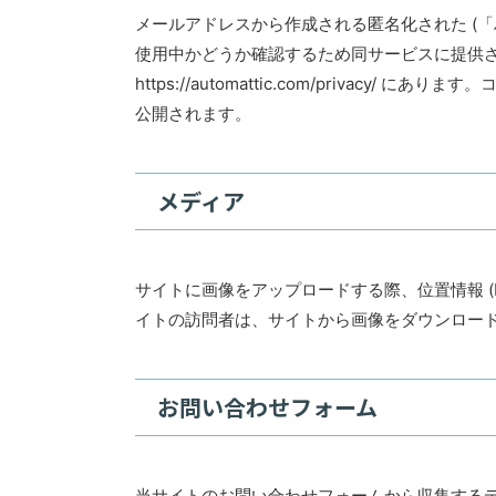
メールアドレスから作成される匿名化された (「ハッ
使用中かどうか確認するため同サービスに提供
https://automattic.com/priva
公開されます。
メディア
サイトに画像をアップロードする際、位置情報 (E
イトの訪問者は、サイトから画像をダウンロー
お問い合わせフォーム
当サイトのお問い合わせフォームから収集するデ