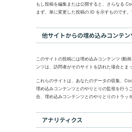
もし投稿を編集または公開すると、さらなる Cook
まず、単に変更した投稿の ID を示すものです
他サイトからの埋め込みコンテン
このサイトの投稿には埋め込みコンテンツ (動
ンツは、訪問者がそのサイトを訪れた場合とま
これらのサイトは、あなたのデータの収集、Coo
埋め込みコンテンツとのやりとりの監視を行う
合、埋め込みコンテンツとのやりとりのトラッ
アナリティクス