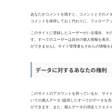
あなたがコメントを残すと、コメントとそのメ
コメントを保持しておく代わりに、フォローア
このサイトに登録したユーザーがいる場合、そ
す。すべてのユーザーは自分の個人情報を表示、
ができません)。サイト管理者もそれらの情報を
データに対するあなたの権利
このサイトのアカウントを持っているか、サイ
いての個人データ (提供したすべてのデータを
ができます。また、個人データの消去リクエス