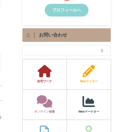
プロフィールへ
お問い合わせ
在宅ワーク
Webライター
オンライン秘書
Webマーケター
る