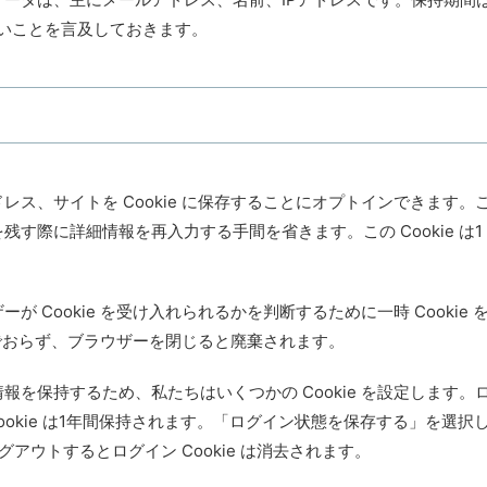
いことを言及しておきます。
ス、サイトを Cookie に保存することにオプトインできます。
す際に詳細情報を再入力する手間を省きます。この Cookie は1
Cookie を受け入れられるかを判断するために一時 Cookie 
含んでおらず、ブラウザーを閉じると廃棄されます。
を保持するため、私たちはいくつかの Cookie を設定します。
 Cookie は1年間保持されます。「ログイン状態を保存する」を選択
アウトするとログイン Cookie は消去されます。