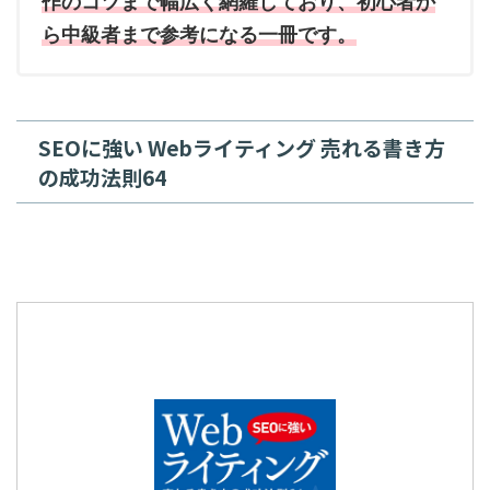
作のコツまで幅広く網羅しており、初心者か
ら中級者まで参考になる一冊です。
SEOに強い Webライティング 売れる書き方
の成功法則64