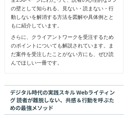
の壁として知られる、見ない・読まない・行
動しないを解消する方法を図解や具体例とと
もに紹介しています。
さらに、クライアントワークを受注するため
のポイントについても解説されています。ま
だ案件を受注したことがない方にも、ぜひ読
んでほしい一冊です。
デジタル時代の実践スキル Webライティン
グ 読者が離脱しない、共感＆行動を呼ぶた
めの最強メソッド