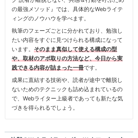
の最強メソッド』では、具体的なWebライテ
ィングのノウハウを学べます。
執筆のフェーズごとに分かれており、勉強し
たい内容をすぐに見つけられる構成になって
います。
そのまま真似して使える構成の型
や、取材のアポ取りの方法など、今日から実
践できる内容が詰まった一冊
です。
成果に直結する技術や、読者が途中で離脱し
ないためのテクニックも詰め込まれているの
で、Webライター上級者であっても新たな気
づきを得られるでしょう。