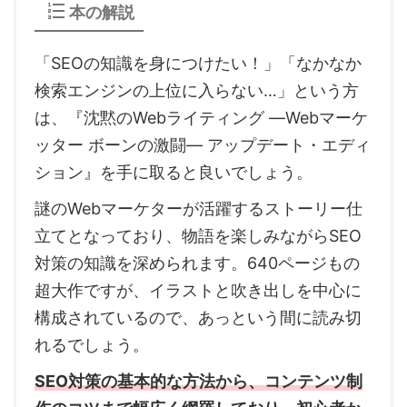
本の解説
「SEOの知識を身につけたい！」「なかなか
検索エンジンの上位に入らない…」という方
は、『沈黙のWebライティング —Webマーケ
ッター ボーンの激闘— アップデート・エディ
ション』を手に取ると良いでしょう。
謎のWebマーケターが活躍するストーリー仕
立てとなっており、物語を楽しみながらSEO
対策の知識を深められます。640ページもの
超大作ですが、イラストと吹き出しを中心に
構成されているので、あっという間に読み切
れるでしょう。
SEO対策の基本的な方法から、コンテンツ制