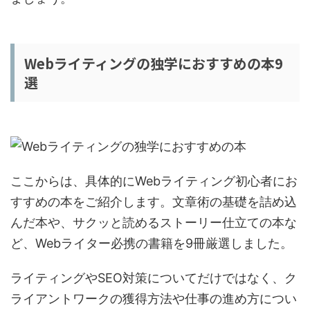
Webライティングの独学におすすめの本9
選
ここからは、具体的にWebライティング初心者にお
すすめの本をご紹介します。文章術の基礎を詰め込
んだ本や、サクッと読めるストーリー仕立ての本な
ど、Webライター必携の書籍を9冊厳選しました。
ライティングやSEO対策についてだけではなく、ク
ライアントワークの獲得方法や仕事の進め方につい