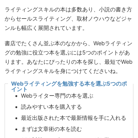
ライティングスキルの本は多数あり、小説の書き方
からセールスライティング、取材ノウハウなどジャ
ンルも幅広く展開されています。
書店でたくさん並ぶ本のなかから、Webライティン
グの勉強に役立つ本を選ぶには5つのポイントがあ
ります。あなたにぴったりの本を探し、最短でWeb
ライティングスキルを身につけてくださいね。
Webライティングを勉強する本を選ぶ5つのポ
イント
Webライター専門の本を選ぶ
読みやすい本を購入する
最近出版された本で最新情報を手に入れる
まずは文章術の本を読む