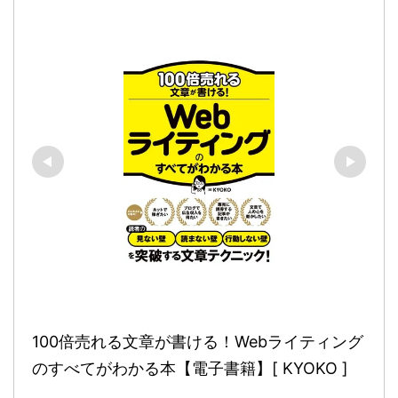
100倍売れる文章が書ける！Webライティング
のすべてがわかる本【電子書籍】[ KYOKO ]