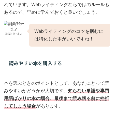
れています。Webライティングならではのルールも
あるので、早めに学んでおくと良いでしょう。
Webライティングのコツを掴むに
副業ﾗｲﾀｰまよ
は特化した本がいいですね！
読みやすい本を購入する
本を選ぶときのポイントとして、あなたにとって読
みやすいかどうかが大切です。
知らない単語や専門
用語ばかりの本の場合、最後まで読み切る前に挫折
してしまう場合
があります。