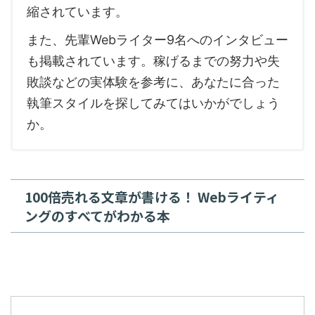
縮されています。
また、先輩Webライター9名へのインタビュー
も掲載されています。稼げるまでの努力や失
敗談などの実体験を参考に、あなたに合った
執筆スタイルを探してみてはいかがでしょう
か。
100倍売れる文章が書ける！ Webライティ
ングのすべてがわかる本