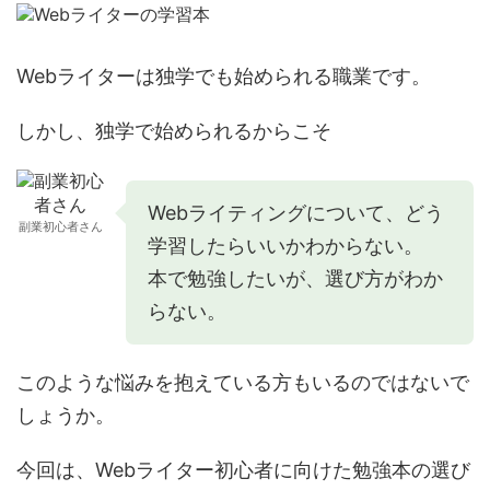
Webライターは独学でも始められる職業です。
しかし、独学で始められるからこそ
Webライティングについて、どう
副業初心者さん
学習したらいいかわからない。
本で勉強したいが、選び方がわか
らない。
このような悩みを抱えている方もいるのではないで
しょうか。
今回は、Webライター初心者に向けた勉強本の選び