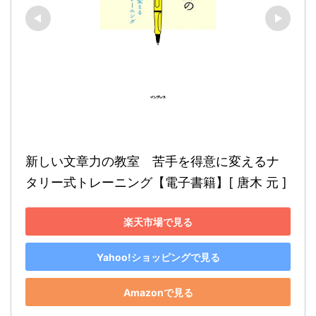
新しい文章力の教室　苦手を得意に変えるナ
タリー式トレーニング【電子書籍】[ 唐木 元 ]
楽天市場で見る
Yahoo!ショッピングで見る
Amazonで見る