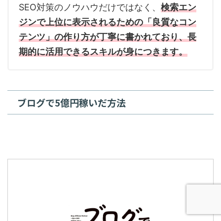
SEO対策のノウハウだけではなく、
検索エン
ジンで上位に表示されるための「良質なコン
テンツ」の作り方が丁寧に書かれており、長
期的に活用できるスキルが身につきます。
ブログで5億円稼いだ方法