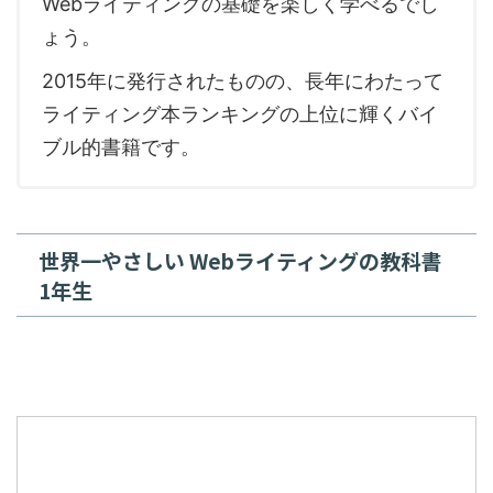
Webライティングの基礎を楽しく学べるでし
ょう。
2015年に発行されたものの、長年にわたって
ライティング本ランキングの上位に輝くバイ
ブル的書籍です。
世界一やさしい Webライティングの教科書
1年生