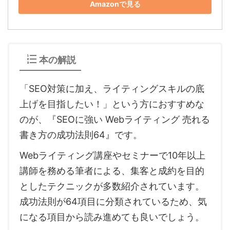
Amazonで見る
本の解説
「SEO対策に加え、ライティングスキルの底
上げを目指したい！」という方におすすめな
のが、『SEOに強い Webライティング 売れる
書き方の成功法則64』です。
Webライティング講座やセミナーで10年以上
講師を務める筆者による、集客と成約を目的
としたテクニックが多数紹介されています。
成功法則が64項目に分類されているため、気
になる項目から読み進めても良いでしょう。