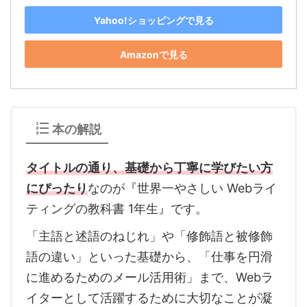
Yahoo!ショッピングで見る
Amazonで見る
本の解説
タイトルの通り、基礎から丁寧に学びたい方
にぴったり
なのが『世界一やさしい Webライ
ティングの教科書 1年生』です。
「主語と述語のねじれ」や「修飾語と被修飾
語の違い」といった基礎から、「仕事を円滑
に進めるためのメール活用術」まで、Webラ
イターとして活躍するために大切なことが凝