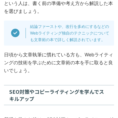
という人は、書く前の準備や考え方から解説した本
を選びましょう。
結論ファーストや、改行を多めにするなどの
Webライティング独自のテクニックについて
も文章術の本で詳しく解説されています。
日頃から文章執筆に慣れている方も、Webライティ
ングの技術を学ぶために文章術の本を手に取ると良
いでしょう。
SEO対策やコピーライティングを学んでス
キルアップ