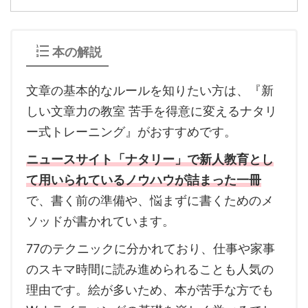
本の解説
文章の基本的なルールを知りたい方は、『新
しい文章力の教室 苦手を得意に変えるナタリ
ー式トレーニング』がおすすめです。
ニュースサイト「ナタリー」で新人教育とし
て用いられているノウハウが詰まった一冊
で、書く前の準備や、悩まずに書くためのメ
ソッドが書かれています。
77のテクニックに分かれており、仕事や家事
のスキマ時間に読み進められることも人気の
理由です。絵が多いため、本が苦手な方でも