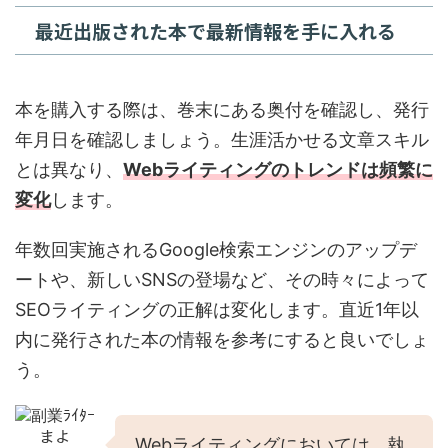
最近出版された本で最新情報を手に入れる
本を購入する際は、巻末にある奥付を確認し、発行
年月日を確認しましょう。生涯活かせる文章スキル
とは異なり、
Webライティングのトレンドは頻繁に
変化
します。
年数回実施されるGoogle検索エンジンのアップデ
ートや、新しいSNSの登場など、その時々によって
SEOライティングの正解は変化します。直近1年以
内に発行された本の情報を参考にすると良いでしょ
う。
Webライティングにおいては、執