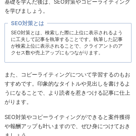
基礎を学んだ後は、SEO対策やコピーライティング
を学びましょう。
SEO対策とは
SEO対策とは、検索した際に上位に表示されるよう
に工夫して記事を執筆することです。執筆した記事
が検索上位に表示されることで、クライアントのア
クセス数や売上アップにもつながります。
また、コピーライティングについて学習するのもお
すすめです。印象的なタイトルや見出しを書けるよ
うになることで、より読者を惹きつける記事に仕上
がります。
SEO対策やコピーライティングができると案件獲得
や報酬アップも叶いますので、ぜひ身につけておき
ましょう。