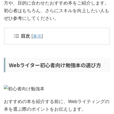
方や、目的に合わせたおすすめ本をご紹介します。
初心者はもちろん、さらにスキルを向上したい人も
ぜひ参考にしてください。
目次
[
表示
]
Webライター初心者向け勉強本の選び方
おすすめの本を紹介する前に、Webライティングの
本を選ぶ際のポイントをお伝えします。