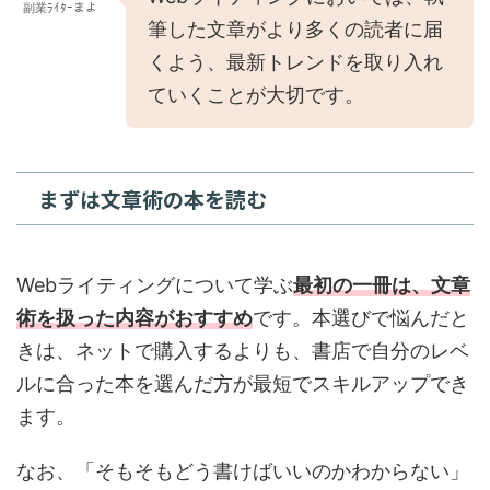
副業ﾗｲﾀｰまよ
筆した文章がより多くの読者に届
くよう、最新トレンドを取り入れ
ていくことが大切です。
まずは文章術の本を読む
Webライティングについて学ぶ
最初の一冊は、文章
術を扱った内容がおすすめ
です。本選びで悩んだと
きは、ネットで購入するよりも、書店で自分のレベ
ルに合った本を選んだ方が最短でスキルアップでき
ます。
なお、「そもそもどう書けばいいのかわからない」