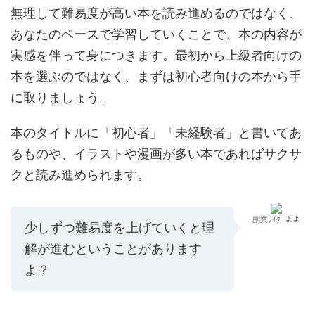
無理して難易度が高い本を読み進めるのではなく、
あなたのペースで学習していくことで、本の内容が
実感を伴って身につきます。最初から上級者向けの
本を選ぶのではなく、まずは初心者向けの本から手
に取りましょう。
本のタイトルに「初心者」「未経験者」と書いてあ
るものや、イラストや漫画が多い本であればサクサ
クと読み進められます。
副業ﾗｲﾀｰまよ
少しずつ難易度を上げていくと理
解が進むということがあります
よ？