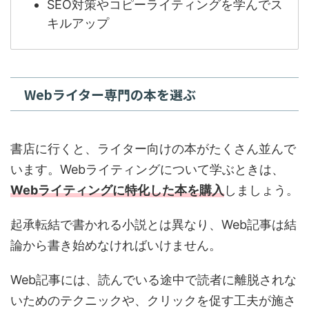
SEO対策やコピーライティングを学んでス
キルアップ
Webライター専門の本を選ぶ
書店に行くと、ライター向けの本がたくさん並んで
います。Webライティングについて学ぶときは、
Webライティングに特化した本を購入
しましょう。
起承転結で書かれる小説とは異なり、Web記事は結
論から書き始めなければいけません。
Web記事には、読んでいる途中で読者に離脱されな
いためのテクニックや、クリックを促す工夫が施さ