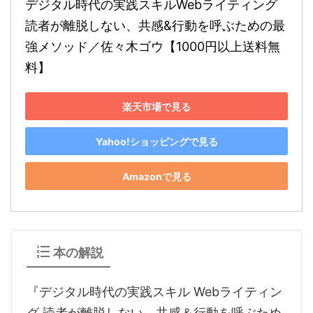
デジタル時代の実践スキルWebライティング 
読者が離脱しない、共感&行動を呼ぶための最
強メソッド／佐々木ゴウ【1000円以上送料無
料】
楽天市場で見る
Yahoo!ショッピングで見る
Amazonで見る
本の解説
『デジタル時代の実践スキル Webライティン
グ 読者が離脱しない、共感＆行動を呼ぶため