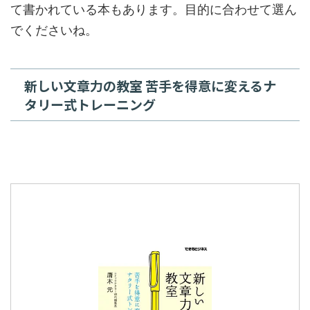
て書かれている本もあります。目的に合わせて選ん
でくださいね。
新しい文章力の教室 苦手を得意に変えるナ
タリー式トレーニング