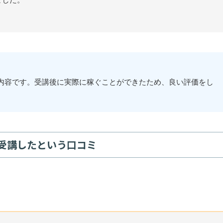
内容です。受講後に実際に稼ぐことができたため、良い評価をし
受講したという口コミ