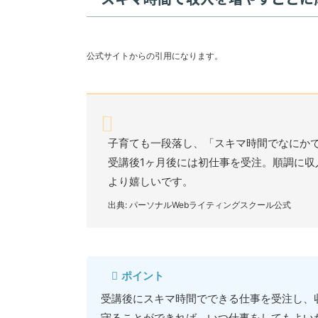
公式サイトからの引用になります。
子育ても一段落し、「スキマ時間でなにか
受講後1ヶ月後には初仕事を受注。順調に
より嬉しいです。
出典: パーソナルWebライティングスクール公式
ポイント
受講後にスキマ時間でできる仕事を受注し、
守ることができれば、いつ仕事をしてもよい