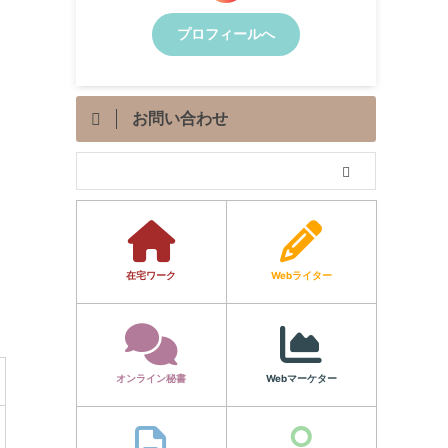
プロフィールへ
お問い合わせ
在宅ワーク
Webライター
オンライン秘書
Webマーケター