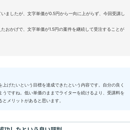
いましたが、文字単価が0.5円から一向に上がらず、今回受講し
たおかげで、文字単価が1.5円の案件を継続して受注することが
を上げたいという目標を達成できたという内容です。自分の良く
ようですね。低い単価のままでライターを続けるより、受講料を
るとメリットがあると思います。
成功したという良い評判