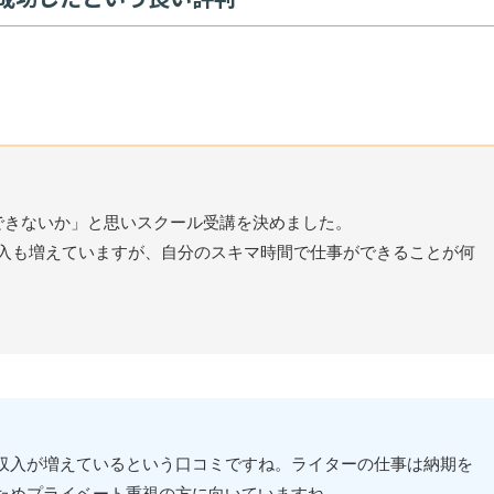
できないか」と思いスクール受講を決めました。
収入も増えていますが、自分のスキマ時間で仕事ができることが何
収入が増えているという口コミですね。ライターの仕事は納期を
ためプライベート重視の方に向いていますね。