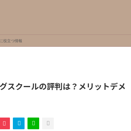
に役立つ情報
ングスクールの評判は？メリットデメ