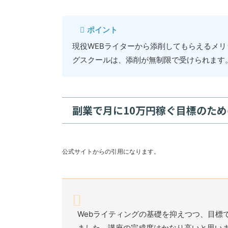
ポイント
現役WEBライターから添削してもらえるメリ
グスクールは、添削が無制限で受けられます
副業で月に10万円稼ぐ目標のた
公式サイトからの引用になります。
Webライティングの基礎を抑えつつ、目標
ました。講座の完成度はかなり高いと思い