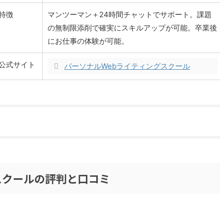
特徴
マンツーマン＋24時間チャットでサポート。課題
の無制限添削で確実にスキルアップが可能。卒業後
にお仕事の体験が可能。
公式サイト
パーソナルWebライティングスクール
スクールの評判と口コミ