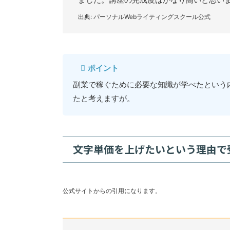
出典: パーソナルWebライティングスクール公式
ポイント
副業で稼ぐために必要な知識が学べたという
たと考えますが。
文字単価を上げたいという理由で
公式サイトからの引用になります。