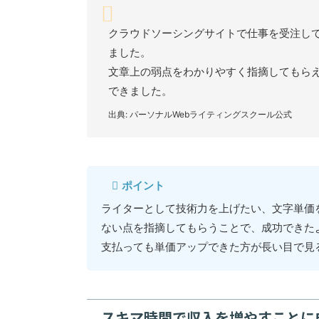
クラウドソーシングサイトで仕事を受注して
ました。
文章上の弱点をわかりやすく指摘してもらえ
できました。
出典: パーソナルWebライティングスクール公式
ポイント
ライターとして技術力を上げたい、文字単価
ない点を指摘してもらうことで、成功できた
支払っても単価アップできた方が長い目で見
スキマ時間で収入を増やすことに